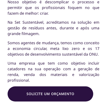
Nosso objetivo é descomplicar o processo e
permitir que os profissionais foquem no que
fazem de melhor: criar.
Na Set Sustentável, acreditamos na solução em
gestão de resíduos antes, durante e após uma
grande filmagem.
Somos agentes de mudança, temos como conceito
a economia circular, meta lixo zero e os 17
objetivos de desenvolvimento sustentável da ONU.
Uma empresa que tem como objetivo incluir
catadores na sua operação com a geração de
renda, venda dos materiais e valorização
profissional.
SOLICITE UM ORÇAMENTO