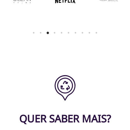
QUER SABER MAIS?