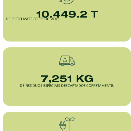
10.449.2
 T
DE RECICLÁVEIS FOI RECICLADO
7,251
 KG
DE RESÍDUOS ESPECIAIS DESCARTADOS CORRETAMENTE.