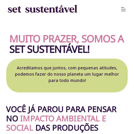
MUITO PRAZER, SOMOS A
SET SUSTENTÁVEL!
Acreditamos que juntos, com pequenas atitudes,
podemos fazer do nosso planeta um lugar melhor
para todo mundo!
VOCÊ JÁ PAROU PARA PENSAR
NO
IMPACTO AMBIENTAL E
SOCIAL
DAS PRODUÇÕES