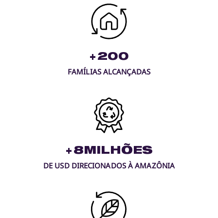
+
200
FAMÍLIAS ALCANÇADAS
+
8
MILHÕES
DE USD DIRECIONADOS À AMAZÔNIA