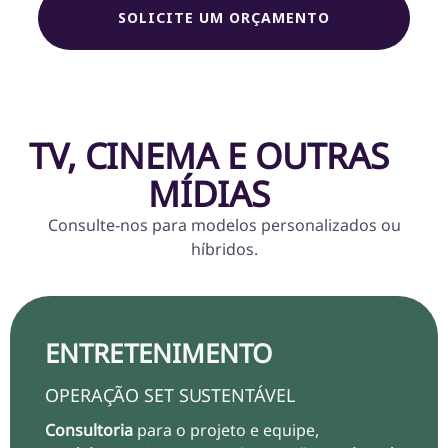
SOLICITE UM ORÇAMENTO
TV, CINEMA E OUTRAS
MÍDIAS
Consulte-nos para modelos personalizados ou
híbridos.
ENTRETENIMENTO
OPERAÇÃO SET SUSTENTÁVEL
Consultoria
para o projeto e equipe,