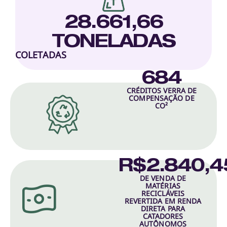
28.661,66
TONELADAS
COLETADAS
684
CRÉDITOS VERRA DE
COMPENSAÇÃO DE
CO²
R$2.840,4
DE VENDA DE
MATÉRIAS
RECICLÁVEIS
REVERTIDA EM RENDA
DIRETA PARA
CATADORES
AUTÔNOMOS