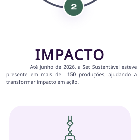
2
IMPACTO
Até junho de 2026, a Set Sustentável esteve
presente em mais de
150
produções
, ajudando a
transformar impacto em ação.