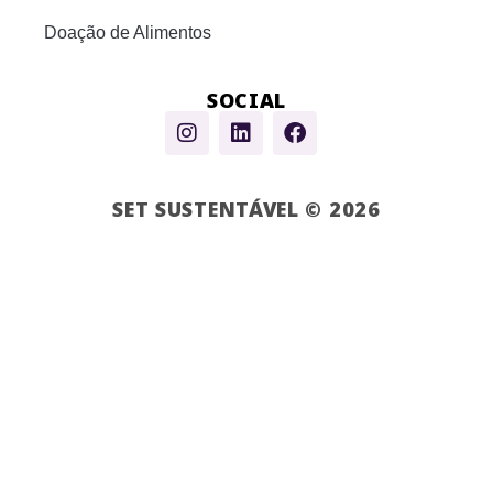
Doação de Alimentos
SOCIAL
SET SUSTENTÁVEL © 2026