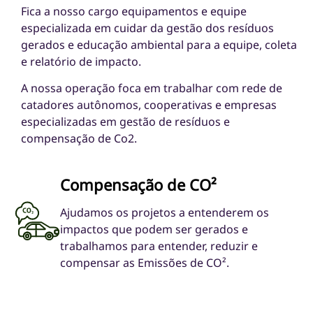
Fica a nosso cargo equipamentos e equipe
especializada em cuidar da gestão dos resíduos
gerados e
educação ambiental
para a equipe, coleta
e
relatório de impacto
.
A nossa operação foca em trabalhar com rede de
catadores autônomos
, cooperativas e empresas
especializadas em
gestão de resíduos e
compensação de Co2
.
Compensação de CO²​
Ajudamos os projetos a entenderem os
impactos que podem ser gerados e
trabalhamos para entender, reduzir e
compensar as Emissões de CO².​