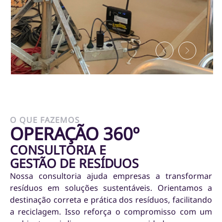
O QUE FAZEMOS
OPERAÇÃO 360º
CONSULTORIA E
GESTÃO DE RESÍDUOS
Nossa consultoria ajuda empresas a transformar
resíduos em soluções sustentáveis. Orientamos a
destinação correta e prática dos resíduos, facilitando
a reciclagem. Isso reforça o compromisso com um