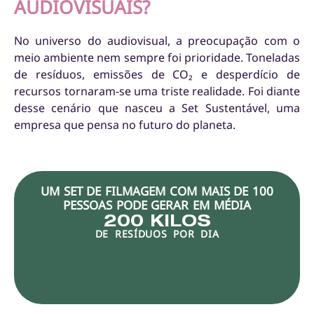
AUDIOVISUAIS?
No universo do audiovisual, a preocupação com o
meio ambiente nem sempre foi prioridade. Toneladas
de resíduos, emissões de CO₂ e desperdício de
recursos tornaram-se uma triste realidade. Foi diante
desse cenário que nasceu a
Set Sustentável
, uma
empresa que pensa no futuro do planeta.
UM SET DE FILMAGEM COM MAIS DE 100
PESSOAS PODE GERAR EM MÉDIA
200
 KILOS
DE RESÍDUOS POR DIA