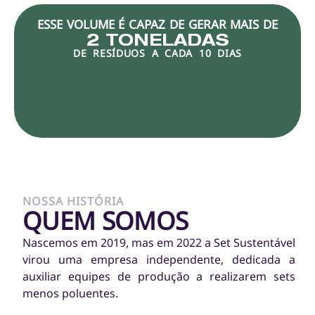
ESSE VOLUME É CAPAZ DE GERAR MAIS DE
2
 TONELADAS
DE RESÍDUOS A CADA 10 DIAS
NOSSA HISTÓRIA
QUEM SOMOS
Nascemos em 2019, mas em 2022 a Set Sustentável
virou uma empresa independente, dedicada a
auxiliar equipes de produção a realizarem sets
menos poluentes.