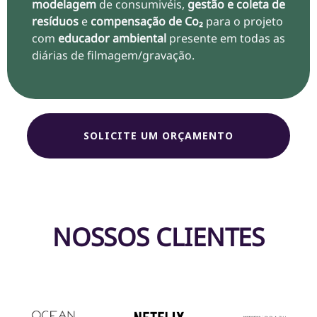
modelagem
de consumivéis,
gestão e coleta de
resíduos
e
compensação de Co₂
para o projeto
com
educador ambiental
presente em todas as
diárias de filmagem/gravação.
SOLICITE UM ORÇAMENTO
NOSSOS CLIENTES